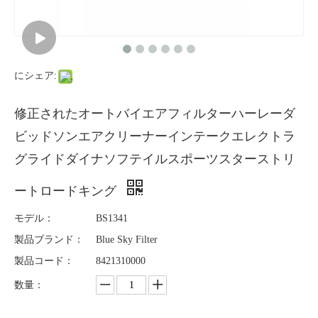
にシェア:
修正されたオートバイエアフィルターハーレーダ
ビッドソンエアクリーナーインテークエレクトラ
グライドダイナソフテイルスポーツスターストリ
ートロードキング
モデル：
BS1341
製品ブランド：
Blue Sky Filter
製品コード：
8421310000
数量：