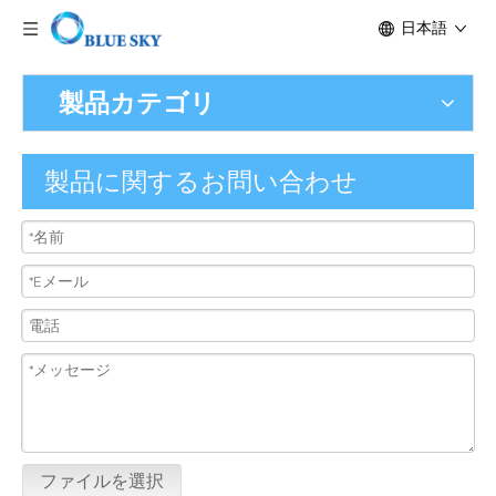
日本語
製品カテゴリ
製品に関するお問い合わせ
ファイルを選択