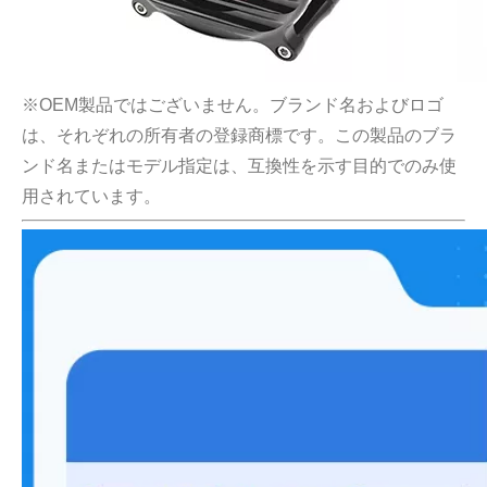
※OEM製品ではございません。ブランド名およびロゴ
は、それぞれの所有者の登録商標です。この製品のブラ
ンド名またはモデル指定は、互換性を示す目的でのみ使
用されています。