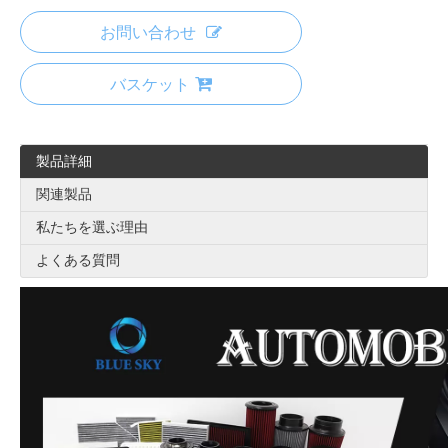
お問い合わせ
バスケット
製品詳細
関連製品
私たちを選ぶ理由
よくある質問