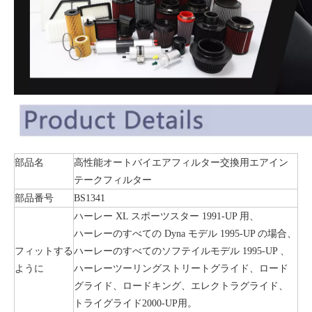
部品名
高性能オートバイエアフィルター交換用エアイン
テークフィルター
部品番号
BS1341
ハーレー XL スポーツスター 1991-UP 用、
ハーレーのすべての Dyna モデル 1995-UP の場合、
フィットする
ハーレーのすべてのソフテイルモデル 1995-UP 、
ように
ハーレーツーリングストリートグライド、ロード
グライド、ロードキング、エレクトラグライド、
トライグライド2000-UP用。