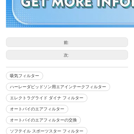
前:
次:
吸気フィルター
ハーレーダビッドソン用エアインテークフィルター
エレクトラグライド ダイナ フィルター
オートバイのエアフィルター
オートバイのエアフィルターの交換
ソフテイル スポーツスター フィルター