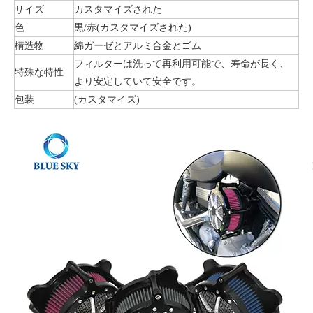
サイズ
カスタマイズされた
色
黒/赤(カスタマイズされた)
構造物
綿ガーゼとアルミ合金とゴム
フィルターは洗って再利用可能で、寿命が長く、
特殊な特性
より安定していて安全です。
包装
(カスタマイズ)