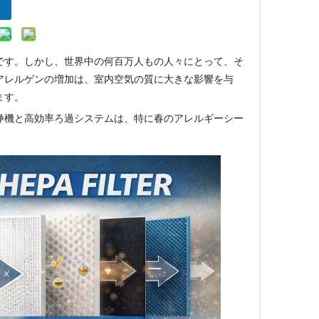
です。しかし、世界中の何百万人もの人々にとって、そ
アレルゲンの増加は、室内空気の質に大きな影響を与
ます。
浄機と高効率ろ過システムは、特に春のアレルギーシー