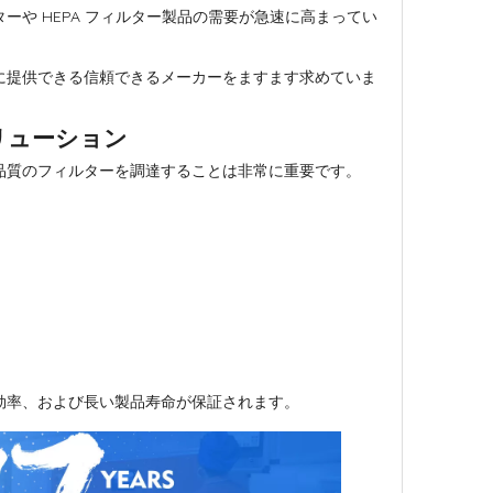
や HEPA フィルター製品の需要が急速に高まってい
に提供できる信頼できるメーカーをますます求めていま
リューション
品質のフィルターを調達することは非常に重要です。
効率、および長い製品寿命が保証されます。