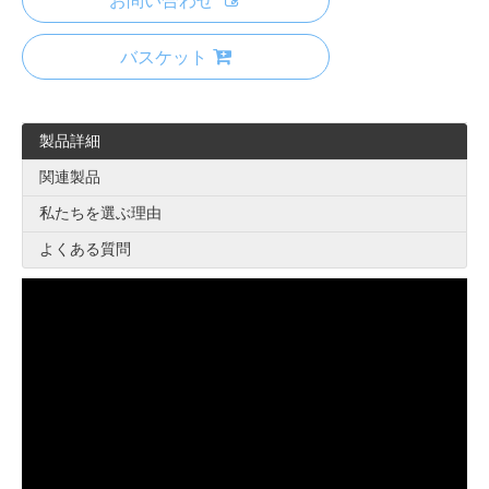
お問い合わせ
バスケット
製品詳細
関連製品
私たちを選ぶ理由
よくある質問