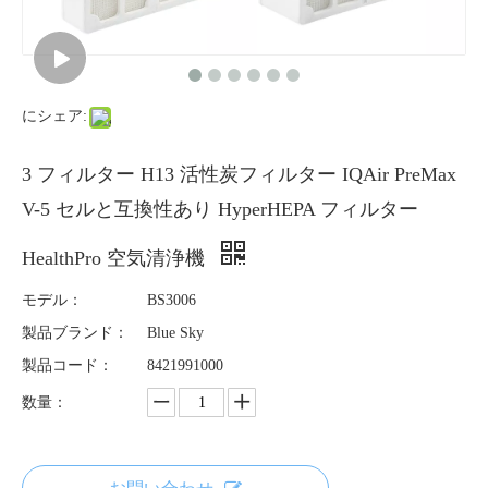
にシェア:
3 フィルター H13 活性炭フィルター IQAir PreMax
V-5 セルと互換性あり HyperHEPA フィルター
HealthPro 空気清浄機
モデル：
BS3006
製品ブランド：
Blue Sky
製品コード：
8421991000
数量：