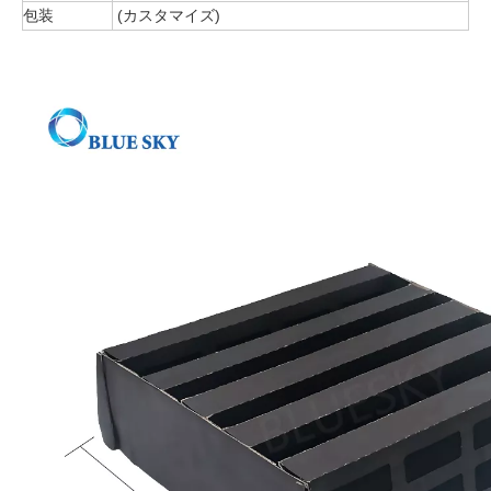
包装
(カスタマイズ)