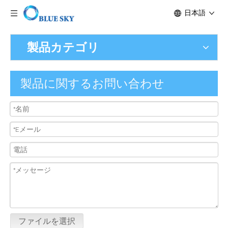
日本語
製品カテゴリ
製品に関するお問い合わせ
ファイルを選択