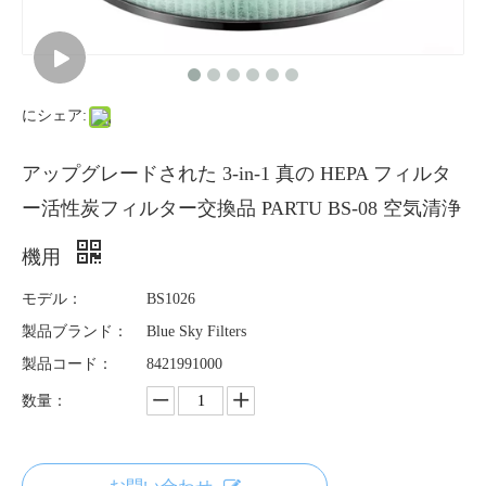
にシェア:
アップグレードされた 3-in-1 真の HEPA フィルタ
ー活性炭フィルター交換品 PARTU BS-08 空気清浄
機用
モデル：
BS1026
製品ブランド：
Blue Sky Filters
製品コード：
8421991000
数量：