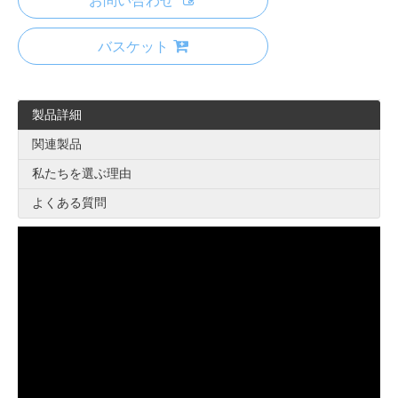
お問い合わせ
バスケット
製品詳細
関連製品
私たちを選ぶ理由
よくある質問