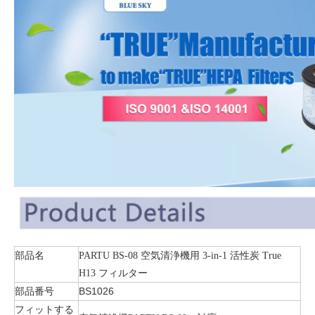
部品名
PARTU BS-08 空気清浄機用 3-in-1 活性炭 True
H13 フィルター
部品番号
BS1026
フィットする