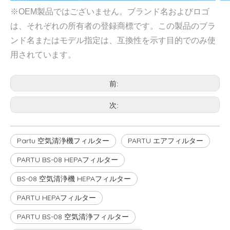
※OEM製品ではございません。ブランド名およびロゴ
は、それぞれの所有者の登録商標です。この製品のブラ
ンド名またはモデル指定は、互換性を示す目的でのみ使
用されています。
前:
次:
Partu 空気清浄機フィルター
PARTU エアフィルター
PARTU BS-08 HEPAフィルター
BS-08 空気清浄機 HEPAフィルター
PARTU HEPAフィルター
PARTU BS-08 空気清浄フィルター