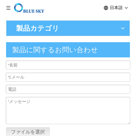
日本語
製品カテゴリ
製品に関するお問い合わせ
ファイルを選択